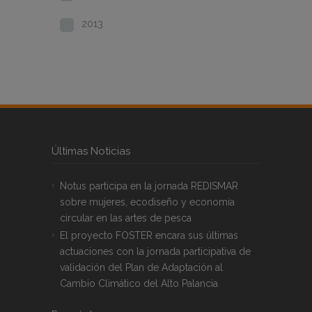
2013
Últimas Noticias
Notus participa en la jornada REDISMAR
sobre mujeres, ecodiseño y economía
circular en las artes de pesca
El proyecto FOSTER encara sus últimas
actuaciones con la jornada participativa de
validación del Plan de Adaptación al
Cambio Climático del Alto Palancia