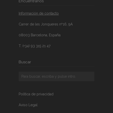
Encuéntranos
Información de contacto
Carrer de les Jonqueres nº16, 9A
08003 Barcelona, España
T. (+34) 93 315 21 47
Buscar
Política de privacidad
Aviso Legal