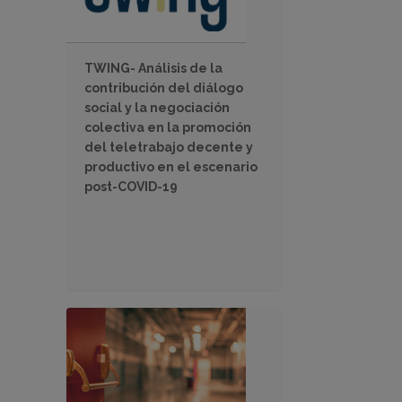
TWING- Análisis de la
contribución del diálogo
social y la negociación
colectiva en la promoción
del teletrabajo decente y
productivo en el escenario
post-COVID-19