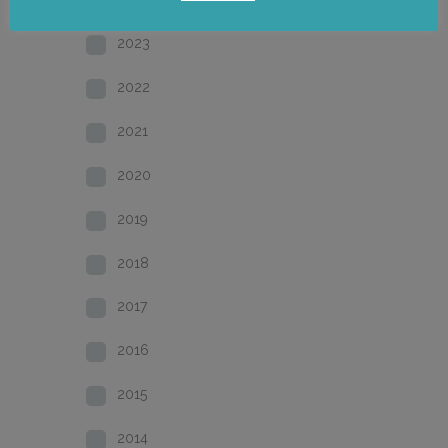
2023
2022
2021
2020
2019
2018
2017
2016
2015
2014