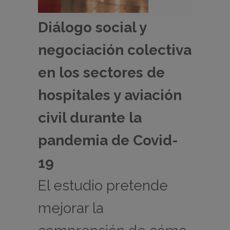
Diálogo social y
negociación colectiva
en los sectores de
hospitales y aviación
civil durante la
pandemia de Covid-
19
El estudio pretende
mejorar la