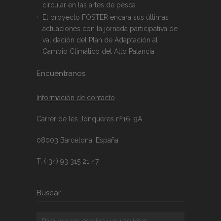
circular en las artes de pesca
El proyecto FOSTER encara sus últimas
actuaciones con la jornada participativa de
validación del Plan de Adaptación al
Cambio Climático del Alto Palancia
Encuéntranos
Información de contacto
Carrer de les Jonqueres nº16, 9A
08003 Barcelona, España
T. (+34) 93 315 21 47
Buscar