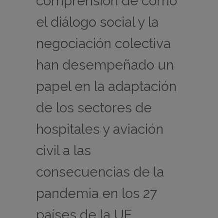
comprensión de cómo
el diálogo social y la
negociación colectiva
han desempeñado un
papel en la adaptación
de los sectores de
hospitales y aviación
civil a las
consecuencias de la
pandemia en los 27
países de la UE