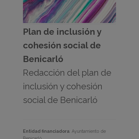
Plan de inclusión y
cohesión social de
Benicarló
Redacción del plan de
inclusión y cohesión
social de Benicarló
Entidad financiadora
:
Ayuntamiento de
Benicarló