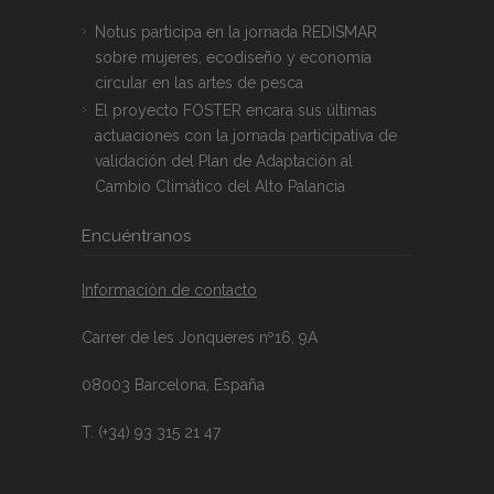
Notus participa en la jornada REDISMAR
sobre mujeres, ecodiseño y economía
circular en las artes de pesca
El proyecto FOSTER encara sus últimas
actuaciones con la jornada participativa de
validación del Plan de Adaptación al
Cambio Climático del Alto Palancia
Encuéntranos
Información de contacto
Carrer de les Jonqueres nº16, 9A
08003 Barcelona, España
T. (+34) 93 315 21 47