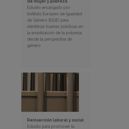
de mujer y pobreza
Estudio encargado por
Instituto Europeo de Igualdad
de Género (EIGE) para
identificar buenas prácticas en
la erradicación de la pobreza
desde la perspectiva de
género
Reinserción laboral y social
Estudio para promover la