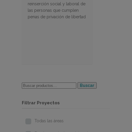
reinserción social y laboral de
las personas que cumplen
penas de privación de libertad
Buscar
Filtrar Proyectos
Todas las áreas