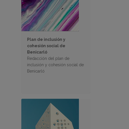
Plan de inclusión y
cohesión social de
Benicarló
Redacción del plan de
inclusión y cohesión social de
Benicarló