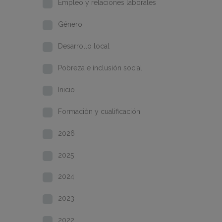
Empleo y relaciones laborales
Género
Desarrollo local
Pobreza e inclusión social
Inicio
Formación y cualificación
2026
2025
2024
2023
2022