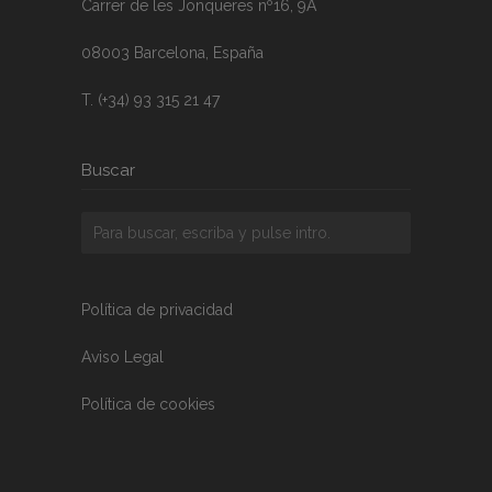
Carrer de les Jonqueres nº16, 9A
08003 Barcelona, España
T. (+34) 93 315 21 47
Buscar
Política de privacidad
Aviso Legal
Política de cookies