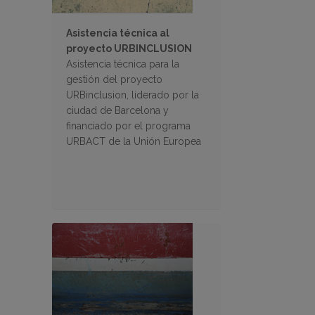
Asistencia técnica al
proyecto URBINCLUSION
Asistencia técnica para la
gestión del proyecto
URBinclusion, liderado por la
ciudad de Barcelona y
financiado por el programa
URBACT de la Unión Europea