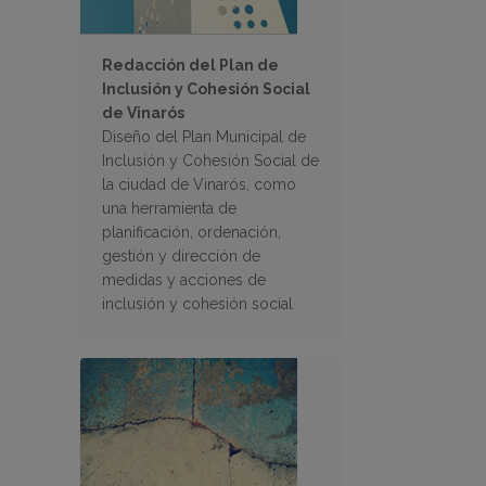
Redacción del Plan de
Inclusión y Cohesión Social
de Vinarós
Diseño del Plan Municipal de
Inclusión y Cohesión Social de
la ciudad de Vinarós, como
una herramienta de
planificación, ordenación,
gestión y dirección de
medidas y acciones de
inclusión y cohesión social