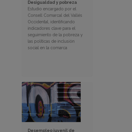
Desigualdad y pobreza
Estudio encargado por el
Consell Comarcal del Vallés
Occidental, identificando
indicadores clave para el
seguimiento de la pobreza y
las políticas de inclusión
social en la comarca
Desempleo juvenil de