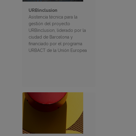
URBinclusion
Asistencia técnica para la
gestión del proyecto
URBinclusion, liderado por la
ciudad de Barcelona y
financiado por el programa
URBACT de la Unión Europea