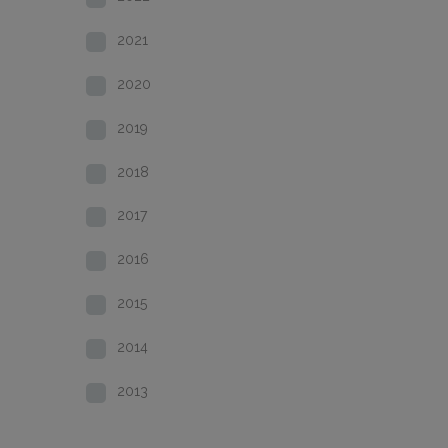
2021
2020
2019
2018
2017
2016
2015
2014
2013