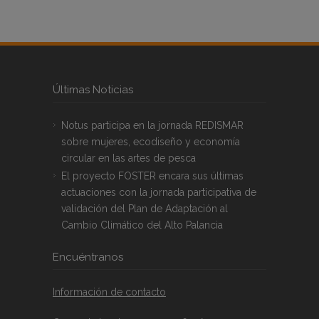
Últimas Noticias
Notus participa en la jornada REDISMAR
sobre mujeres, ecodiseño y economía
circular en las artes de pesca
El proyecto FOSTER encara sus últimas
actuaciones con la jornada participativa de
validación del Plan de Adaptación al
Cambio Climático del Alto Palancia
Encuéntranos
Información de contacto