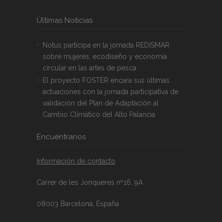
Últimas Noticias
Notus participa en la jornada REDISMAR
sobre mujeres, ecodiseño y economía
circular en las artes de pesca
El proyecto FOSTER encara sus últimas
actuaciones con la jornada participativa de
validación del Plan de Adaptación al
Cambio Climático del Alto Palancia
Encuéntranos
Información de contacto
Carrer de les Jonqueres nº16, 9A
08003 Barcelona, España