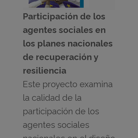
Participación de los
agentes sociales en
los planes nacionales
de recuperación y
resiliencia
Este proyecto examina
la calidad de la
participación de los
agentes sociales