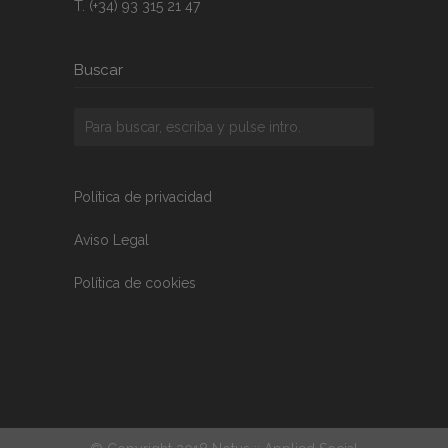
T. (+34) 93 315 21 47
Buscar
Política de privacidad
Aviso Legal
Política de cookies