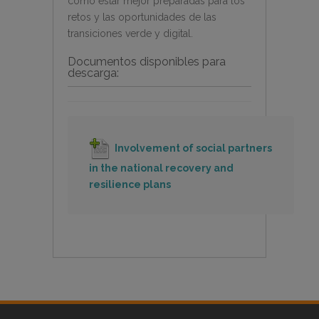
como estar mejor preparadas para los
retos y las oportunidades de las
transiciones verde y digital.
Documentos disponibles para
descarga:
Involvement of social partners
in the national recovery and
resilience plans