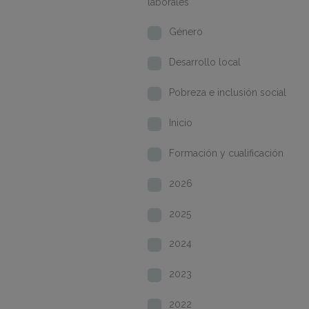
laborales
Género
Desarrollo local
Pobreza e inclusión social
Inicio
Formación y cualificación
2026
2025
2024
2023
2022