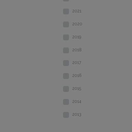
2021
2020
2019
2018
2017
2016
2015
2014
2013