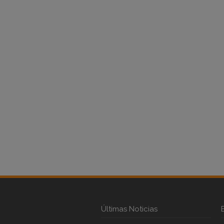
Últimas Noticias