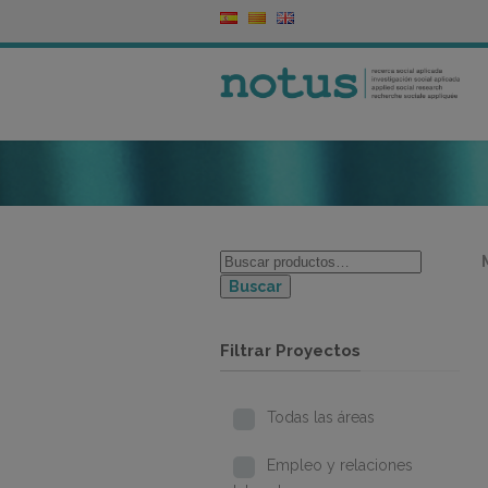
Buscar
Filtrar Proyectos
Todas las áreas
Empleo y relaciones