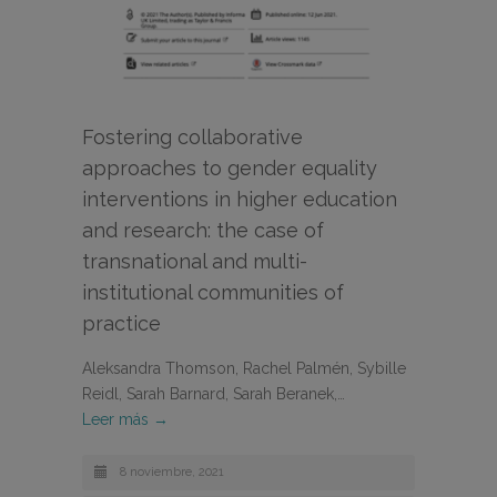
Fostering collaborative
approaches to gender equality
interventions in higher education
and research: the case of
transnational and multi-
institutional communities of
practice
Aleksandra Thomson, Rachel Palmén, Sybille
Reidl, Sarah Barnard, Sarah Beranek,…
Leer más →
8 noviembre, 2021