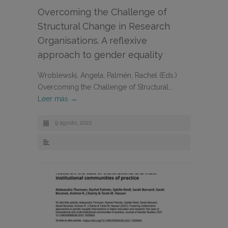
Overcoming the Challenge of
Structural Change in Research
Organisations. A reflexive
approach to gender equality
Wroblewski, Angela; Palmén, Rachel (Eds.)
Overcoming the Challenge of Structural…
Leer más →
9 agosto, 2022