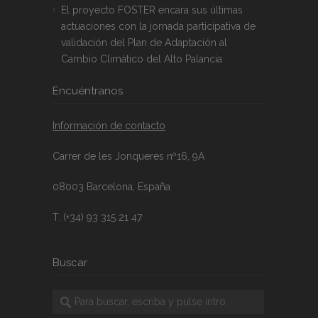
El proyecto FOSTER encara sus últimas
actuaciones con la jornada participativa de
validación del Plan de Adaptación al
Cambio Climático del Alto Palancia
Encuéntranos
Información de contacto
Carrer de les Jonqueres nº16, 9A
08003 Barcelona, España
T. (+34) 93 315 21 47
Buscar