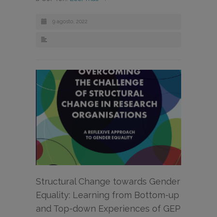
9 agosto, 2022
Structural Change towards Gender
Equality: Learning from Bottom-up
and Top-down Experiences of GEP