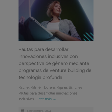
Pautas para desarrollar
innovaciones inclusivas con
perspectiva de género mediante
programas de venture building de
tecnología profunda
Rachel Palmén, Lorena Pajares Sánchez
Pautas para desarrollar innovaciones
inclusivas…
Leer más →
8 noviembre, 2024