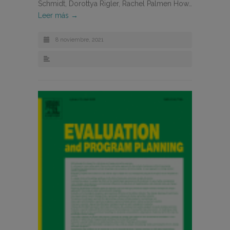
Schmidt, Dorottya Rigler, Rachel Palmen How…
Leer más →
8 noviembre, 2021