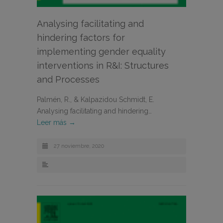
Analysing facilitating and
hindering factors for
implementing gender equality
interventions in R&I: Structures
and Processes
Palmén, R., & Kalpazidou Schmidt, E.
Analysing facilitating and hindering…
Leer más →
27 noviembre, 2020