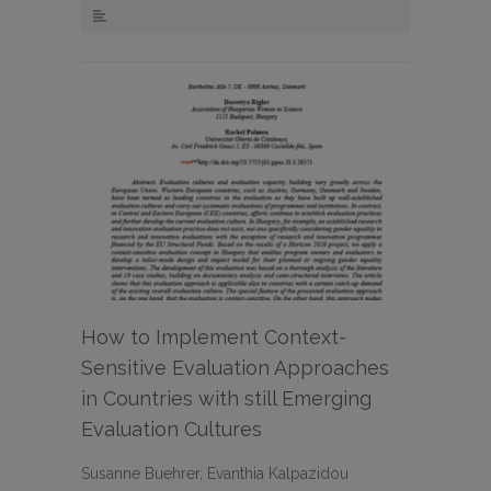
How to Implement Context-
Sensitive Evaluation Approaches
in Countries with still Emerging
Evaluation Cultures
Susanne Buehrer, Evanthia Kalpazidou