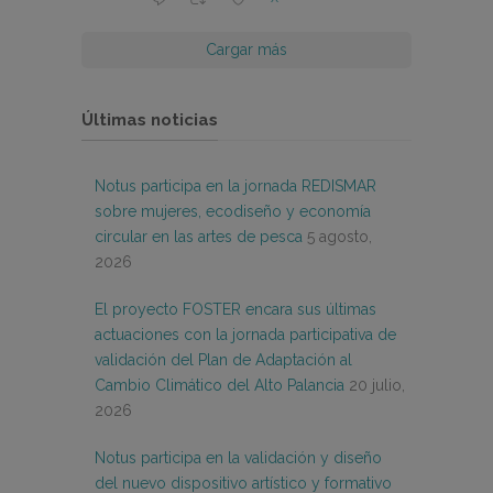
Cargar más
Últimas noticias
Notus participa en la jornada REDISMAR
sobre mujeres, ecodiseño y economía
circular en las artes de pesca
5 agosto,
2026
El proyecto FOSTER encara sus últimas
actuaciones con la jornada participativa de
validación del Plan de Adaptación al
Cambio Climático del Alto Palancia
20 julio,
2026
Notus participa en la validación y diseño
del nuevo dispositivo artístico y formativo