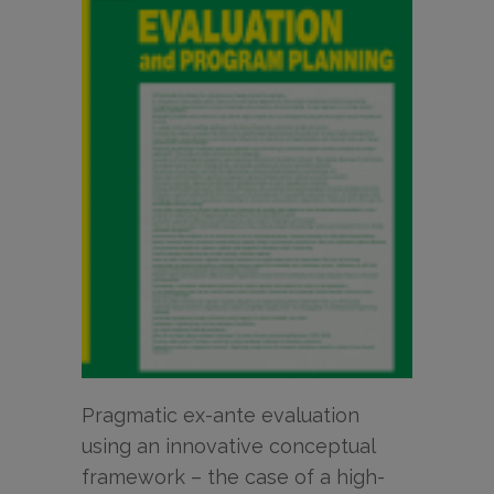
Pragmatic ex-ante evaluation
using an innovative conceptual
framework – the case of a high-