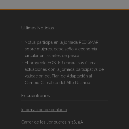
Últimas Noticias
Notus participa en la jornada REDISMAR
sobre mujeres, ecodiseño y economía
circular en las artes de pesca
El proyecto FOSTER encara sus últimas
actuaciones con la jornada participativa de
validación del Plan de Adaptación al
Cambio Climático del Alto Palancia
Encuéntranos
Información de contacto
Carrer de les Jonqueres nº16, 9A