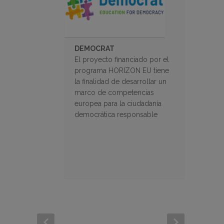
DEMOCRAT
El proyecto financiado por el
programa HORIZON EU tiene
la finalidad de desarrollar un
marco de competencias
europea para la ciudadanía
democrática responsable