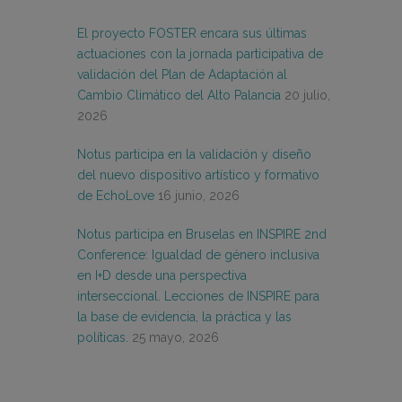
El proyecto FOSTER encara sus últimas
actuaciones con la jornada participativa de
validación del Plan de Adaptación al
Cambio Climático del Alto Palancia
20 julio,
2026
Notus participa en la validación y diseño
del nuevo dispositivo artístico y formativo
de EchoLove
16 junio, 2026
Notus participa en Bruselas en INSPIRE 2nd
Conference: Igualdad de género inclusiva
en I+D desde una perspectiva
interseccional. Lecciones de INSPIRE para
la base de evidencia, la práctica y las
políticas.
25 mayo, 2026