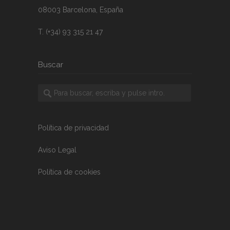
08003 Barcelona, España
T. (+34) 93 315 21 47
Buscar
Política de privacidad
Aviso Legal
Política de cookies