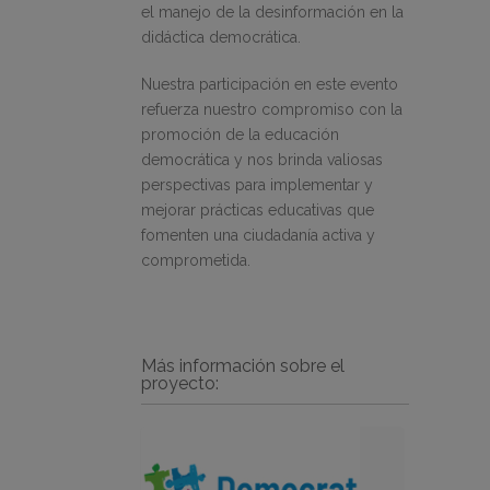
el manejo de la desinformación en la
didáctica democrática.​
Nuestra participación en este evento
refuerza nuestro compromiso con la
promoción de la educación
democrática y nos brinda valiosas
perspectivas para implementar y
mejorar prácticas educativas que
fomenten una ciudadanía activa y
comprometida.
Más información sobre el
proyecto: