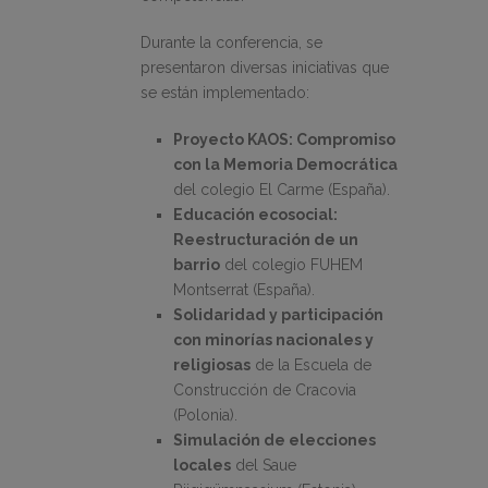
Durante la conferencia, se
presentaron diversas iniciativas que
se están implementado:
Proyecto KAOS: Compromiso
con la Memoria Democrática
del colegio El Carme (España).
Educación ecosocial:
Reestructuración de un
barrio
del colegio FUHEM
Montserrat (España).
Solidaridad y participación
con minorías nacionales y
religiosas
de la Escuela de
Construcción de Cracovia
(Polonia).
Simulación de elecciones
locales
del Saue