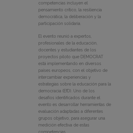
competencias incluyen el
pensamiento crítico, la resiliencia
democrática, la deliberación y la
participación solidaria.
El evento reunió a expertos,
profesionales de la educación,
docentes y estudiantes de los
proyectos piloto que DEMOCRAT
está implementando en diversos
países europeos, con el objetivo de
intercambiar experiencias y
estrategias sobre la educación para la
democracia (EfD). Uno de los
desafíos identificados durante el
evento es desarrollar herramientas de
evaluación adaptadas a diferentes
grupos objetivo, para asegurar una
medición efectiva de estas
competencias.