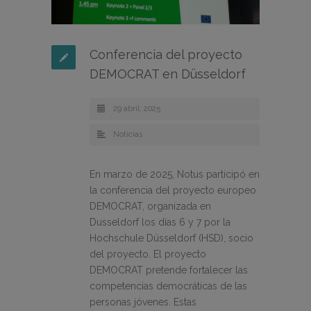
Conferencia del proyecto
DEMOCRAT en Düsseldorf
29 abril, 2025
Noticias
En marzo de 2025, Notus participó en
la conferencia del proyecto europeo
DEMOCRAT, organizada en
Dusseldorf los días 6 y 7 por la
Hochschule Düsseldorf (HSD), socio
del proyecto. El proyecto
DEMOCRAT pretende fortalecer las
competencias democráticas de las
personas jóvenes. Estas