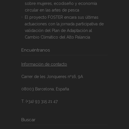
sobre mujeres, ecodiseño y economía
circular en las artes de pesca
El proyecto FOSTER encara sus últimas
actuaciones con la jornada participativa de
validación del Plan de Adaptación al
Cambio Climático del Alto Palancia
Encuéntranos
Información de contacto
Carrer de les Jonqueres nº16, 9A
08003 Barcelona, España
T. (+34) 93 315 21 47
Buscar