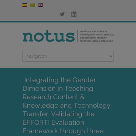
Integrating the Gender
Dimension in Teaching,
Research Content &
Knowledge and Technology
Transfer: Validating the
EFFORTI Evaluation
Framework through three