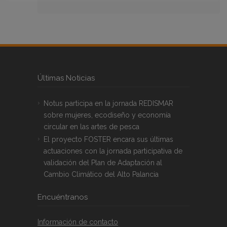
Últimas Noticias
Notus participa en la jornada REDISMAR
sobre mujeres, ecodiseño y economía
circular en las artes de pesca
El proyecto FOSTER encara sus últimas
actuaciones con la jornada participativa de
validación del Plan de Adaptación al
Cambio Climático del Alto Palancia
Encuéntranos
Información de contacto