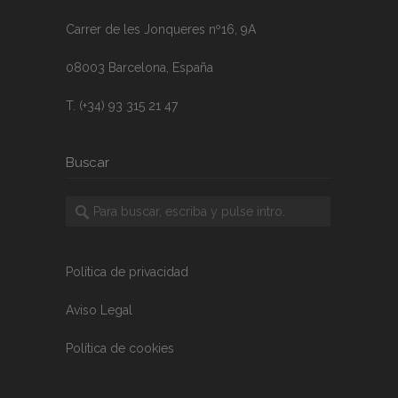
Carrer de les Jonqueres nº16, 9A
08003 Barcelona, España
T. (+34) 93 315 21 47
Buscar
Política de privacidad
Aviso Legal
Política de cookies