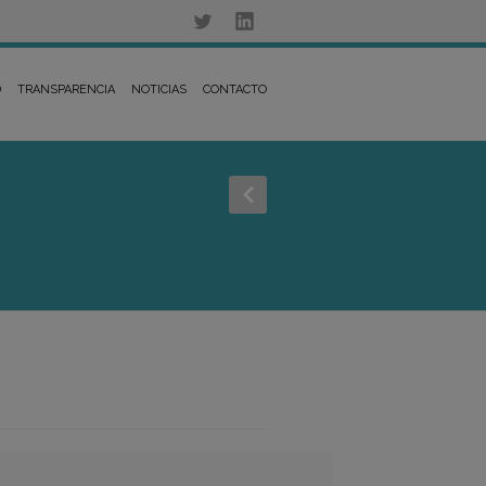
D
TRANSPARENCIA
NOTICIAS
CONTACTO