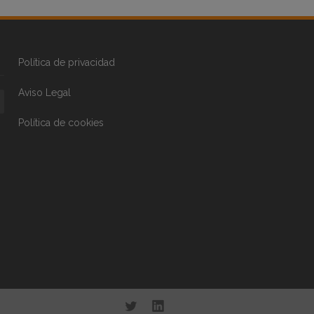
Política de privacidad
Aviso Legal
Política de cookies