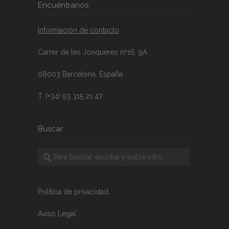
Encuéntranos
Información de contacto
Carrer de les Jonqueres nº16, 9A
08003 Barcelona, España
T. (+34) 93 315 21 47
Buscar
Política de privacidad
Aviso Legal