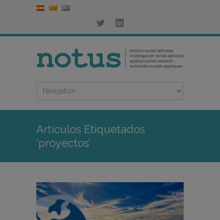
Artículos Etiquetados
‘proyectos’