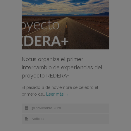
Notus organiza el primer
intercambio de experiencias del
proyecto REDERA+
El pasado 6 de noviembre se celebró el
primero de…
Leer más →
30 noviembre, 2020
Noticias