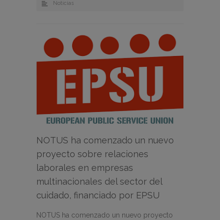
Noticias
NOTUS ha comenzado un nuevo
proyecto sobre relaciones
laborales en empresas
multinacionales del sector del
cuidado, financiado por EPSU
NOTUS ha comenzado un nuevo proyecto