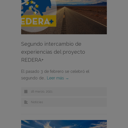
Segundo intercambio de
experiencias del proyecto
REDERA+
El pasado 3 de febrero se celebró el
segundo de…
Leer más →
18 marzo, 2021
Noticias