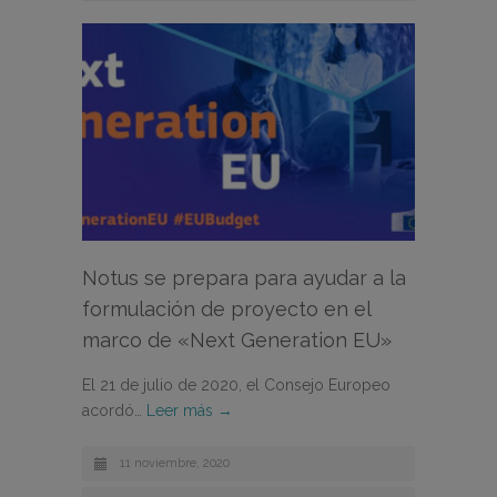
Notus se prepara para ayudar a la
formulación de proyecto en el
marco de «Next Generation EU»
El 21 de julio de 2020, el Consejo Europeo
acordó…
Leer más →
11 noviembre, 2020