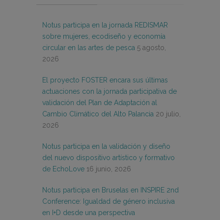
Notus participa en la jornada REDISMAR
sobre mujeres, ecodiseño y economía
circular en las artes de pesca
5 agosto,
2026
El proyecto FOSTER encara sus últimas
actuaciones con la jornada participativa de
validación del Plan de Adaptación al
Cambio Climático del Alto Palancia
20 julio,
2026
Notus participa en la validación y diseño
del nuevo dispositivo artístico y formativo
de EchoLove
16 junio, 2026
Notus participa en Bruselas en INSPIRE 2nd
Conference: Igualdad de género inclusiva
en I+D desde una perspectiva