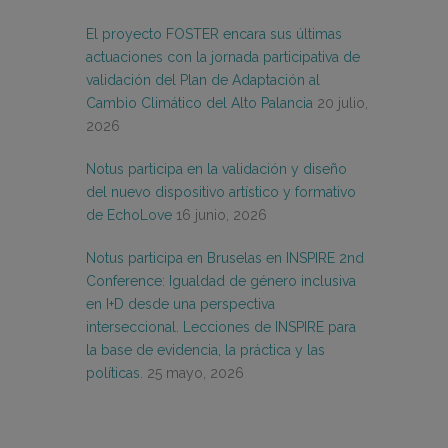
El proyecto FOSTER encara sus últimas
actuaciones con la jornada participativa de
validación del Plan de Adaptación al
Cambio Climático del Alto Palancia
20 julio,
2026
Notus participa en la validación y diseño
del nuevo dispositivo artístico y formativo
de EchoLove
16 junio, 2026
Notus participa en Bruselas en INSPIRE 2nd
Conference: Igualdad de género inclusiva
en I+D desde una perspectiva
interseccional. Lecciones de INSPIRE para
la base de evidencia, la práctica y las
políticas.
25 mayo, 2026