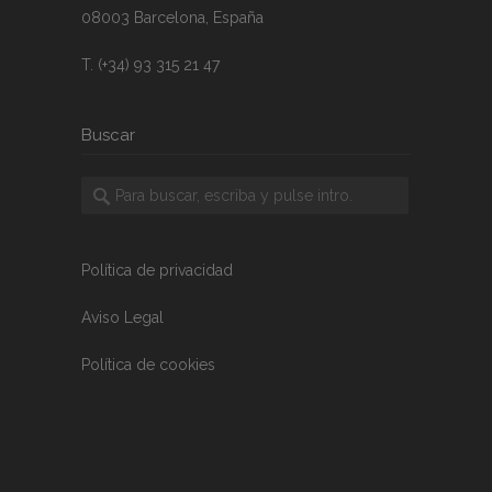
08003 Barcelona, España
T. (+34) 93 315 21 47
Buscar
Política de privacidad
Aviso Legal
Política de cookies