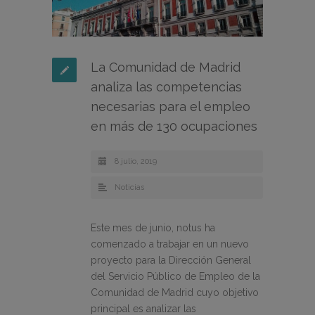
La Comunidad de Madrid
analiza las competencias
necesarias para el empleo
en más de 130 ocupaciones
8 julio, 2019
Noticias
Este mes de junio, notus ha
comenzado a trabajar en un nuevo
proyecto para la Dirección General
del Servicio Público de Empleo de la
Comunidad de Madrid cuyo objetivo
principal es analizar las