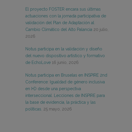
El proyecto FOSTER encara sus últimas
actuaciones con la jornada participativa de
validación del Plan de Adaptación al
Cambio Climático del Alto Palancia
20 julio,
2026
Notus participa en la validación y diseño
del nuevo dispositivo artístico y formativo
de EchoLove
16 junio, 2026
Notus participa en Bruselas en INSPIRE 2nd
Conference: Igualdad de género inclusiva
en I+D desde una perspectiva
interseccional. Lecciones de INSPIRE para
la base de evidencia, la práctica y las
políticas.
25 mayo, 2026