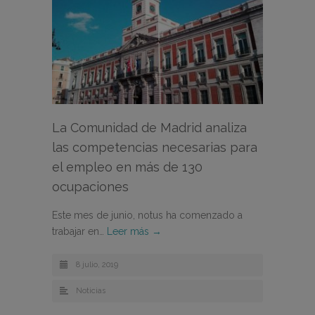
La Comunidad de Madrid analiza
las competencias necesarias para
el empleo en más de 130
ocupaciones
Este mes de junio, notus ha comenzado a
trabajar en…
Leer más →
8 julio, 2019
Noticias