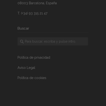
08003 Barcelona, España
T. (+34) 93 315 21 47
Buscar
Política de privacidad
Aviso Legal
Política de cookies