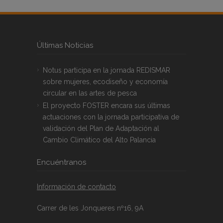
Últimas Noticias
Notus participa en la jornada REDISMAR
sobre mujeres, ecodiseño y economía
circular en las artes de pesca
El proyecto FOSTER encara sus últimas
actuaciones con la jornada participativa de
validación del Plan de Adaptación al
Cambio Climático del Alto Palancia
Encuéntranos
Información de contacto
Carrer de les Jonqueres nº16, 9A