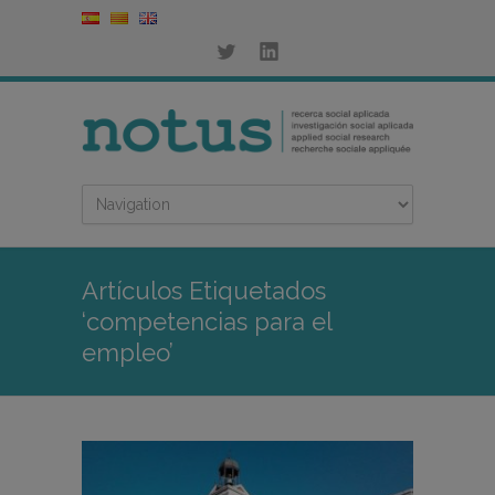
Artículos Etiquetados
‘competencias para el
empleo’