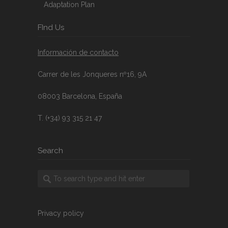
Adaptation Plan
FInd Us
Información de contacto
Carrer de les Jonqueres nº16, 9A
08003 Barcelona, España
T. (+34) 93 315 21 47
Search
Privacy policy