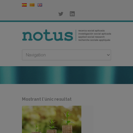
Mostrant l'únic resultat