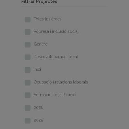
Filtrar Projectes
Totes les àrees
Pobresa i inclusió social
Gènere
Desenvolupament local
Inici
Ocupació i relacions laborals
Formació i qualificació
2026
2025