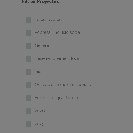
Filtrar Projectes
Totes les àrees
Pobresa i inclusió social
Gènere
Desenvolupament local
Inici
Ocupació i relacions laborals
Formació i qualificació
2026
2025