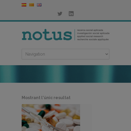
Mostrant l'únic resultat