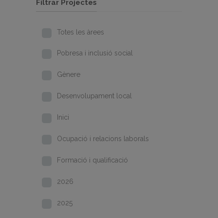
Filtrar Projectes
Totes les àrees
Pobresa i inclusió social
Gènere
Desenvolupament local
Inici
Ocupació i relacions laborals
Formació i qualificació
2026
2025