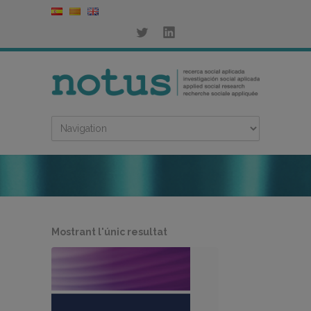
Mostrant l'únic resultat