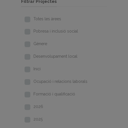
Filtrar Projectes
Totes les àrees
Pobresa i inclusió social
Gènere
Desenvolupament local
Inici
Ocupació i relacions laborals
Formació i qualificació
2026
2025