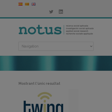
Mostrant l'únic resultat