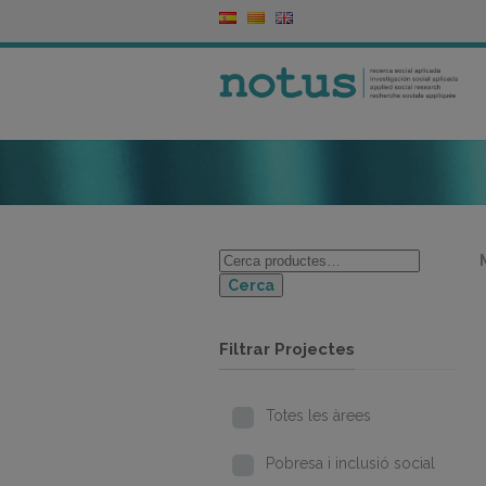
Cerca
Filtrar Projectes
Totes les àrees
Pobresa i inclusió social