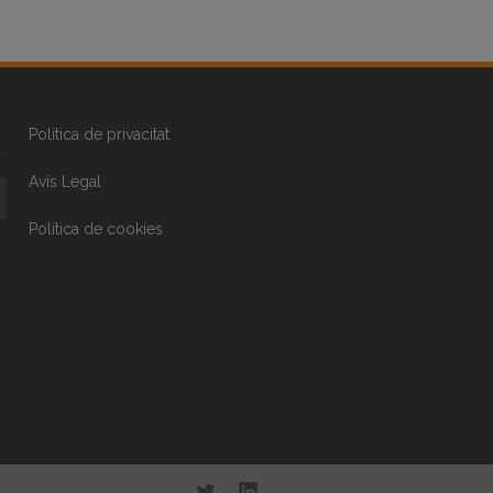
Política de privacitat
Avís Legal
Política de cookies