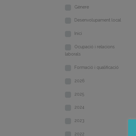
Gènere
Desenvolupament local
Inici
Ocupació i relacions
laborals
Formació i qualificació
2026
2025
2024
2023
2022