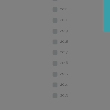
2021
2020
2019
2018
2017
2016
2015
2014
2013