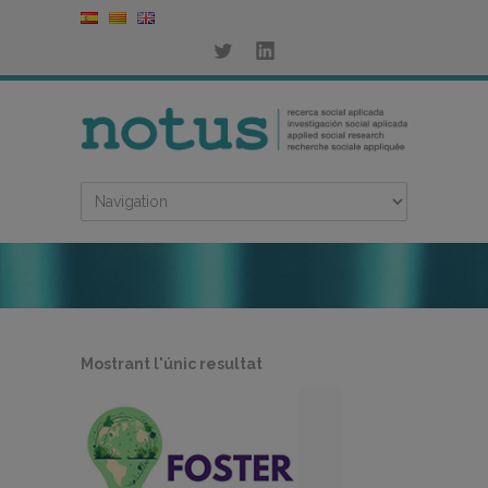
Mostrant l'únic resultat