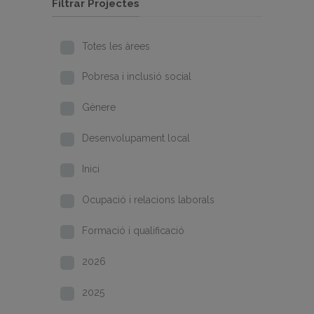
Filtrar Projectes
Totes les àrees
Pobresa i inclusió social
Gènere
Desenvolupament local
Inici
Ocupació i relacions laborals
Formació i qualificació
2026
2025