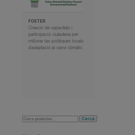
FOSTER
Creació de capacitats i
participació ciutadana per
millorar les polítiques locals
d’adaptació al canvi climàtic
Cerca