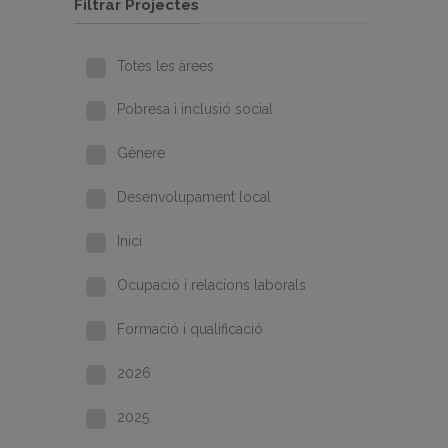
Filtrar Projectes
Totes les àrees
Pobresa i inclusió social
Gènere
Desenvolupament local
Inici
Ocupació i relacions laborals
Formació i qualificació
2026
2025