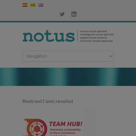
Mostrant l'únic resultat