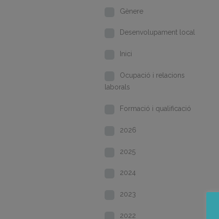
Gènere
Desenvolupament local
Inici
Ocupació i relacions
laborals
Formació i qualificació
2026
2025
2024
2023
2022