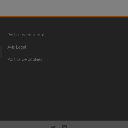
Política de privacitat
Avís Legal
Política de cookies