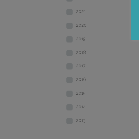
2021
2020
2019
2018
2017
2016
2015
2014
2013