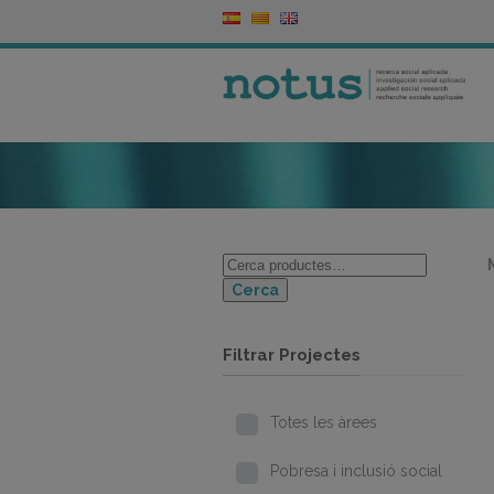
Cerca
Filtrar Projectes
Totes les àrees
Pobresa i inclusió social