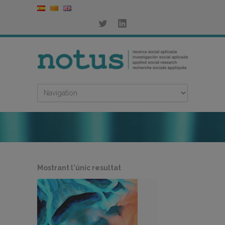
Mostrant l'únic resultat