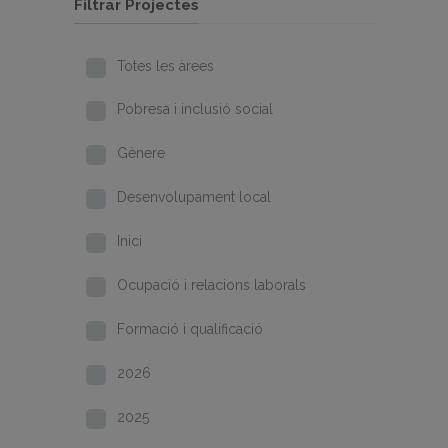
Filtrar Projectes
Totes les àrees
Pobresa i inclusió social
Gènere
Desenvolupament local
Inici
Ocupació i relacions laborals
Formació i qualificació
2026
2025