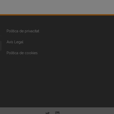
Política de privacitat
Avís Legal
Política de cookies