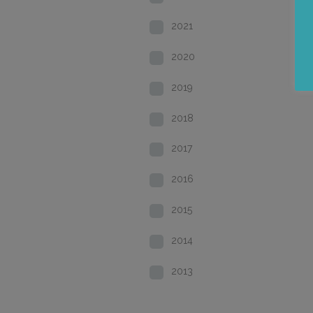
2021
2020
2019
2018
2017
2016
2015
2014
2013