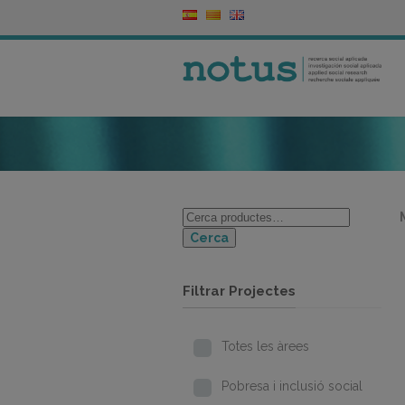
Cerca
Filtrar Projectes
Totes les àrees
Pobresa i inclusió social