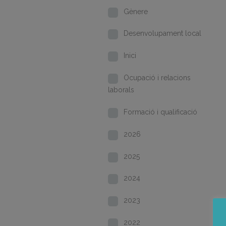
Gènere
Desenvolupament local
Inici
Ocupació i relacions
laborals
Formació i qualificació
2026
2025
2024
2023
2022