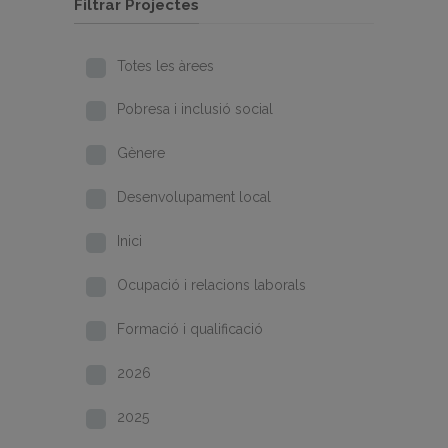
Filtrar Projectes
Totes les àrees
Pobresa i inclusió social
Gènere
Desenvolupament local
Inici
Ocupació i relacions laborals
Formació i qualificació
2026
2025