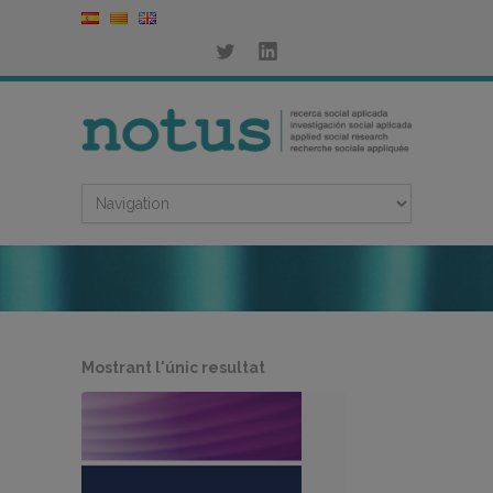
Mostrant l'únic resultat