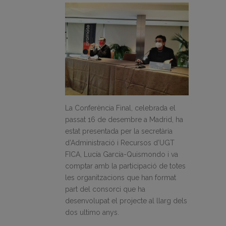
La Conferència Final, celebrada el
passat 16 de desembre a Madrid, ha
estat presentada per la secretària
d’Administració i Recursos d’UGT
FICA, Lucía García-Quismondo i va
comptar amb la participació de totes
les organitzacions que han format
part del consorci que ha
desenvolupat el projecte al llarg dels
dos ultimo anys.