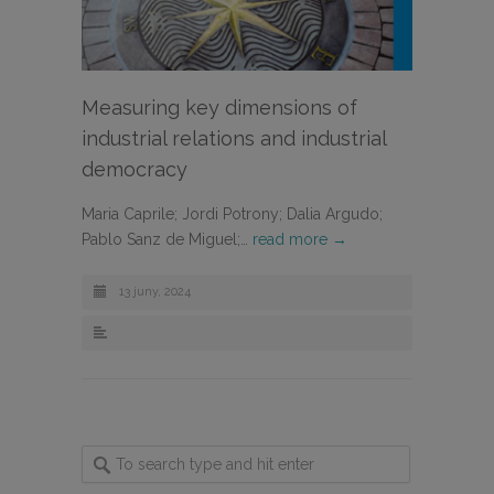
Measuring key dimensions of
industrial relations and industrial
democracy
Maria Caprile; Jordi Potrony; Dalia Argudo;
Pablo Sanz de Miguel;…
read more →
13 juny, 2024