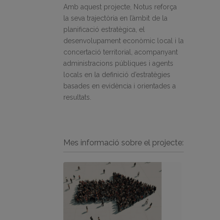
Amb aquest projecte, Notus reforça
la seva trajectòria en l’àmbit de la
planificació estratègica, el
desenvolupament econòmic local i la
concertació territorial, acompanyant
administracions públiques i agents
locals en la definició d’estratègies
basades en evidència i orientades a
resultats.
Mes informació sobre el projecte: