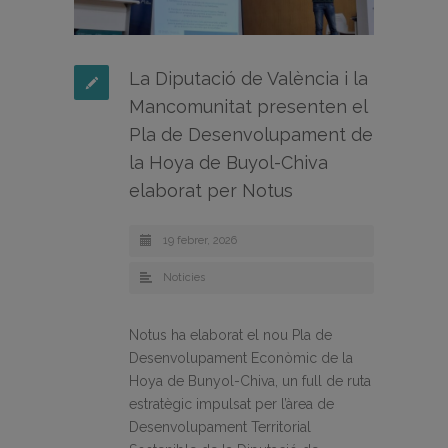
La Diputació de València i la
Mancomunitat presenten el
Pla de Desenvolupament de
la Hoya de Buyol-Chiva
elaborat per Notus
19 febrer, 2026
Noticies
Notus ha elaborat el nou Pla de
Desenvolupament Econòmic de la
Hoya de Bunyol-Chiva, un full de ruta
estratègic impulsat per l’àrea de
Desenvolupament Territorial