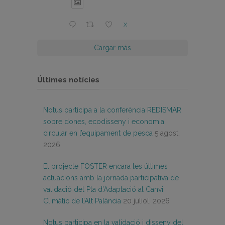
X
Cargar más
Últimes notícies
Notus participa a la conferència REDISMAR
sobre dones, ecodisseny i economia
circular en l’equipament de pesca
5 agost,
2026
El projecte FOSTER encara les últimes
actuacions amb la jornada participativa de
validació del Pla d’Adaptació al Canvi
Climàtic de l’Alt Palància
20 juliol, 2026
Notus participa en la validació i disseny del