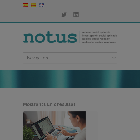
Mostrant l'únic resultat