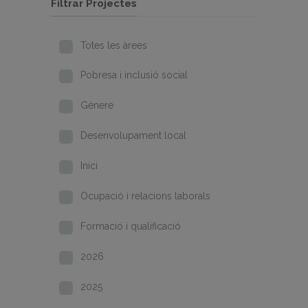
Filtrar Projectes
Totes les àrees
Pobresa i inclusió social
Gènere
Desenvolupament local
Inici
Ocupació i relacions laborals
Formació i qualificació
2026
2025