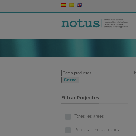
Cerca
Filtrar Projectes
Totes les àrees
Pobresa i inclusió social