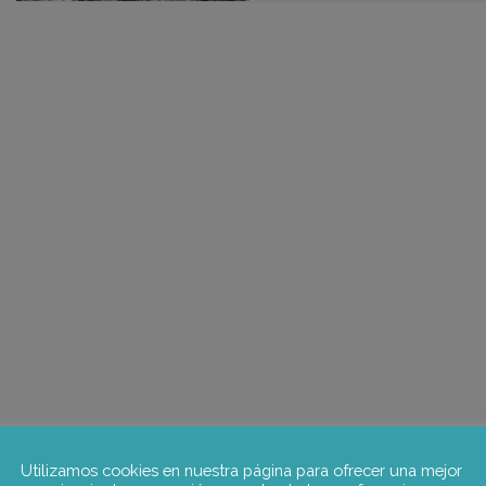
Utilizamos cookies en nuestra página para ofrecer una mejor