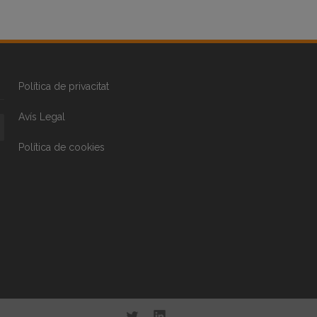
Política de privacitat
Avís Legal
Política de cookies