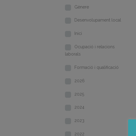
Gènere
Desenvolupament local
Inici
Ocupació i relacions
laborals
Formació i qualificació
2026
2025
2024
2023
2022