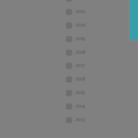
2021
2020
2019
2018
2017
2016
2015
2014
2013