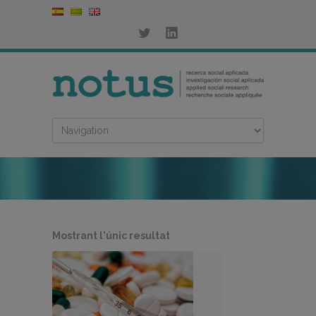
Mostrant l'únic resultat