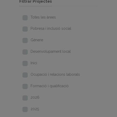
Filtrar Projectes
Totes les àrees
Pobresa i inclusió social
Gènere
Desenvolupament local
Inici
Ocupació i relacions laborals
Formació i qualificació
2026
2025