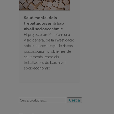
Salut mental dels
treballadors amb baix
nivell socioeconòmic
El projecte pretén oferir una
visió general de la investigació
sobre la prevalença de riscos
psicosocials i problemes de
salut mental entre els
treballadors de baix nivell
socioeconòmic
Cerca