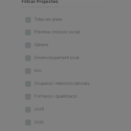
Filtrar Projectes
Totes les àrees
Pobresa i inclusió social
Gènere
Desenvolupament local
Inici
Ocupació i relacions laborals
Formació i qualificació
2026
2025