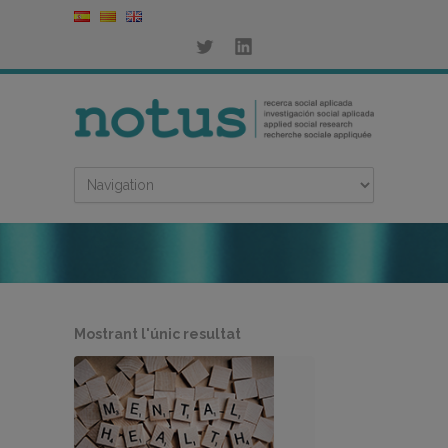
Mostrant l'únic resultat