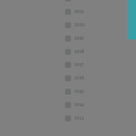
2021
2020
2019
2018
2017
2016
2015
2014
2013