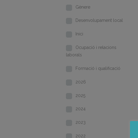
Gènere
Desenvolupament local
Inici
Ocupació i relacions
laborals
Formació i qualificació
2026
2025
2024
2023
2022