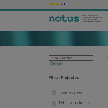
Cerca
Filtrar Projectes
Totes les àrees
Pobresa i inclusió social