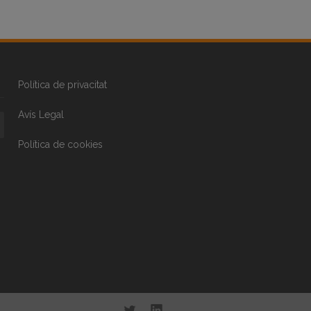
Política de privacitat
Avís Legal
Política de cookies