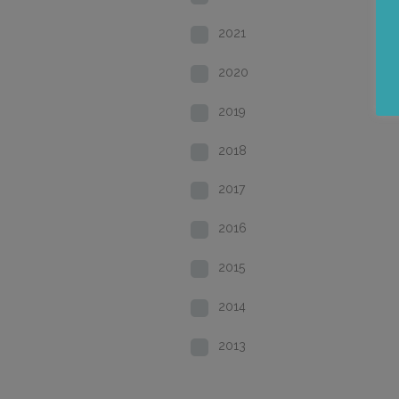
2021
2020
2019
2018
2017
2016
2015
2014
2013