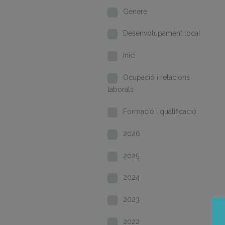
Gènere
Desenvolupament local
Inici
Ocupació i relacions
laborals
Formació i qualificació
2026
2025
2024
2023
2022