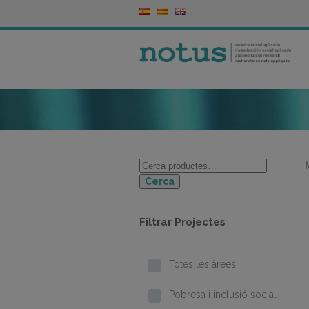
Cerca
Filtrar Projectes
Totes les àrees
Pobresa i inclusió social