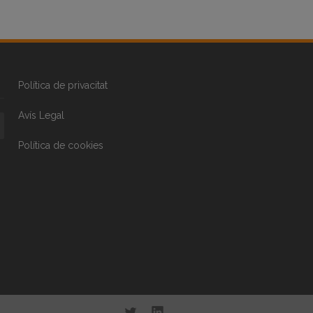
Política de privacitat
Avís Legal
Política de cookies