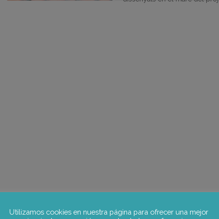
Utilizamos cookies en nuestra página para ofrecer una mejor