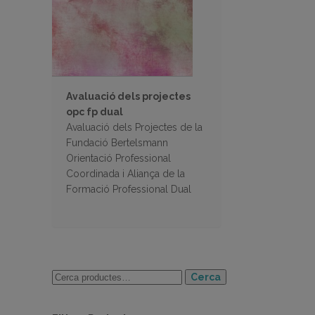
Avaluació dels projectes
opc fp dual
Avaluació dels Projectes de la
Fundació Bertelsmann
Orientació Professional
Coordinada i Aliança de la
Formació Professional Dual
Cerca