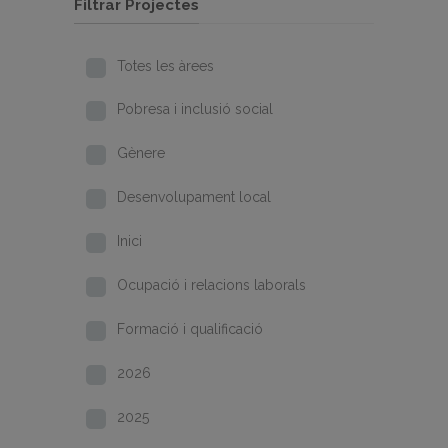
Filtrar Projectes
Totes les àrees
Pobresa i inclusió social
Gènere
Desenvolupament local
Inici
Ocupació i relacions laborals
Formació i qualificació
2026
2025