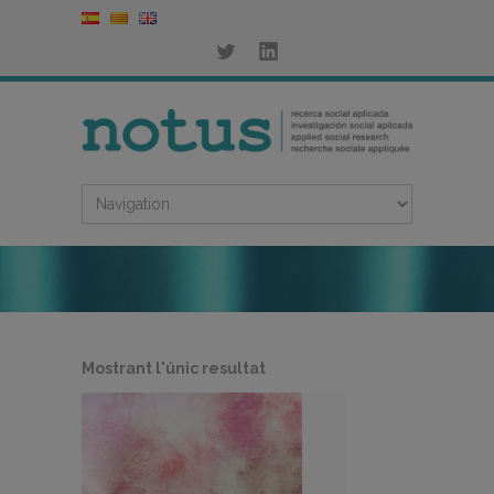
Mostrant l'únic resultat