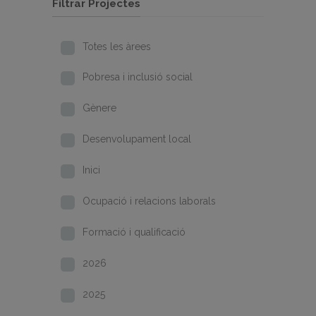
Filtrar Projectes
Totes les àrees
Pobresa i inclusió social
Gènere
Desenvolupament local
Inici
Ocupació i relacions laborals
Formació i qualificació
2026
2025