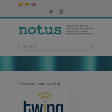
Mostrant l'únic resultat