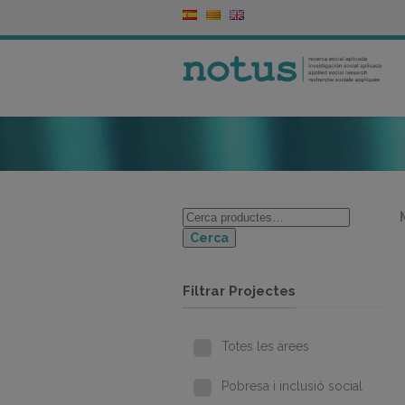
Cerca
Filtrar Projectes
Totes les àrees
Pobresa i inclusió social