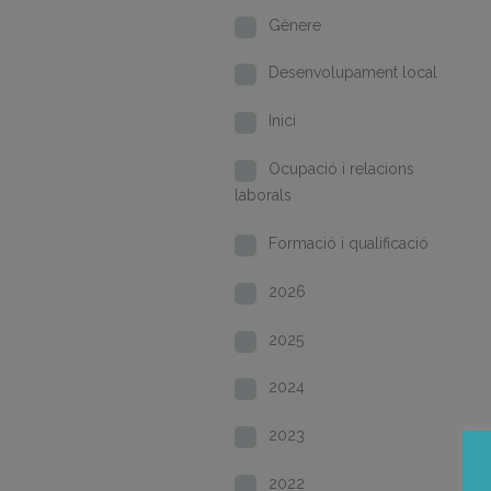
Gènere
Desenvolupament local
Inici
Ocupació i relacions
laborals
Formació i qualificació
2026
2025
2024
2023
2022