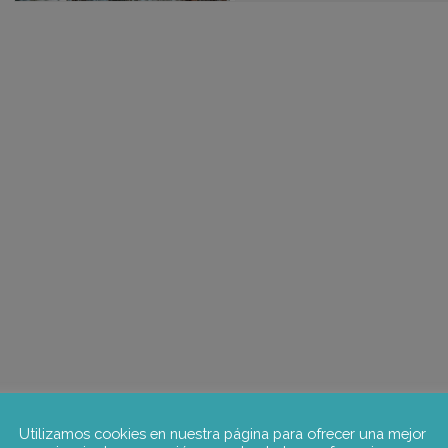
Utilizamos cookies en nuestra página para ofrecer una mejor