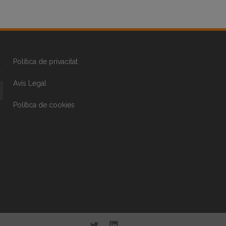
Política de privacitat
Avís Legal
Política de cookies