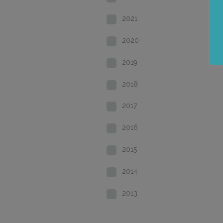
2021
2020
2019
2018
2017
2016
2015
2014
2013