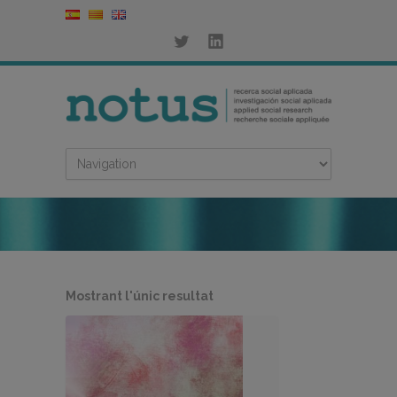
Mostrant l'únic resultat