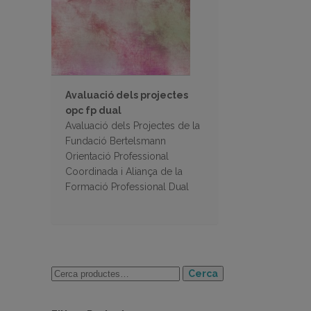
Avaluació dels projectes
opc fp dual
Avaluació dels Projectes de la
Fundació Bertelsmann
Orientació Professional
Coordinada i Aliança de la
Formació Professional Dual
Cerca