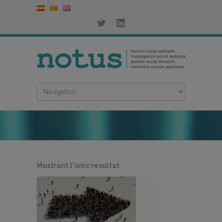
Mostrant l'únic resultat