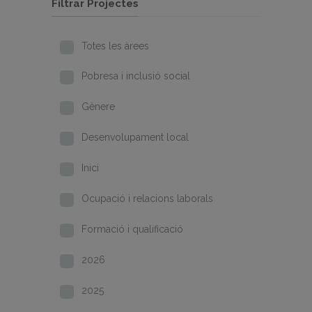
Filtrar Projectes
Totes les àrees
Pobresa i inclusió social
Gènere
Desenvolupament local
Inici
Ocupació i relacions laborals
Formació i qualificació
2026
2025