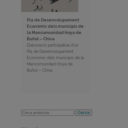
Pla de Desenvolupament
Econòmic dels municipis de
la Mancomunidad Hoya de
Buñol – Chiva
Elaboració participativa d’un
Pla de Desenvolupament
Econòmic dels municipis de la
Mancomunidad Hoya de
Buñol – Chiva.
Cerca