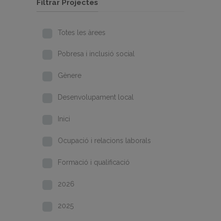
Filtrar Projectes
Totes les àrees
Pobresa i inclusió social
Gènere
Desenvolupament local
Inici
Ocupació i relacions laborals
Formació i qualificació
2026
2025