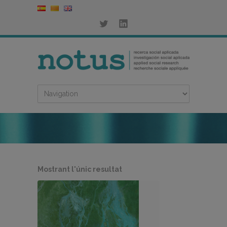
Mostrant l'únic resultat