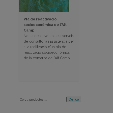
Pla de reactivació
socioeconòmica de l’Alt
Camp
Notus desenvolupa els serveis
de consultoria i assistència per
a la realització d’un pla de
reactivació socioeconòmica
de la comarca de l’Alt Camp
Cerca