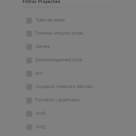
Filtrar Projectes
Totes les àrees
Pobresa i inclusió social
Gènere
Desenvolupament local
Inici
Ocupació i relacions laborals
Formació i qualificació
2026
2025