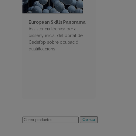
European Skills Panorama
Assistència tècnica per al
disseny inicial del portal de
Cedefop sobre ocupació i
qualificacions
Cerca