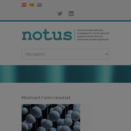
Mostrant l'únic resultat