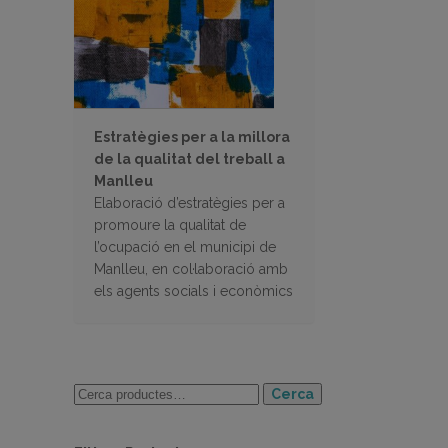
Estratègies per a la millora
de la qualitat del treball a
Manlleu
Elaboració d’estratègies per a
promoure la qualitat de
l’ocupació en el municipi de
Manlleu, en col·laboració amb
els agents socials i econòmics
Cerca