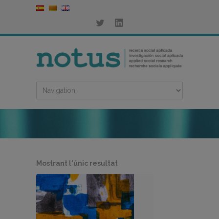
Mostrant l'únic resultat