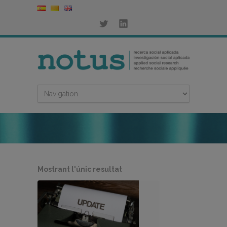
Mostrant l'únic resultat