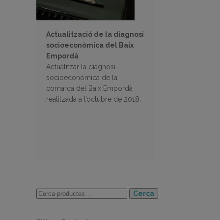
Actualització de la diagnosi
socioeconòmica del Baix
Empordà
Actualitzar la diagnosi
socioeconòmica de la
comarca del Baix Empordà
realitzada a l’octubre de 2018.
Cerca