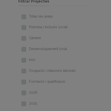
Filtrar Projectes
Totes les àrees
Pobresa i inclusió social
Gènere
Desenvolupament local
Inici
Ocupació i relacions laborals
Formació i qualificació
2026
2025