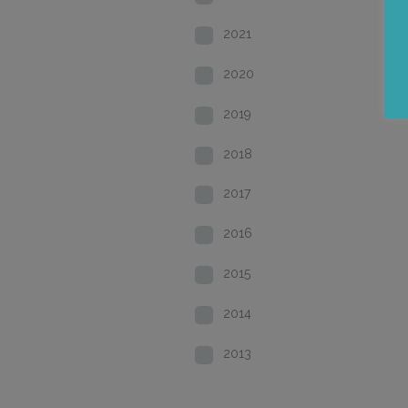
2021
2020
2019
2018
2017
2016
2015
2014
2013