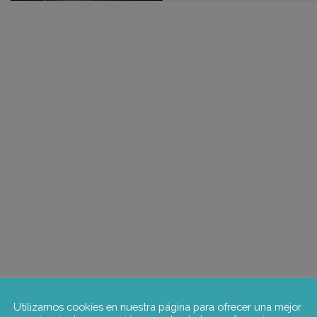
Utilizamos cookies en nuestra página para ofrecer una mejor