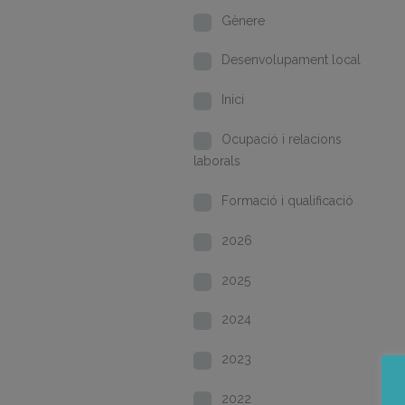
Gènere
Desenvolupament local
Inici
Ocupació i relacions
laborals
Formació i qualificació
2026
2025
2024
2023
2022