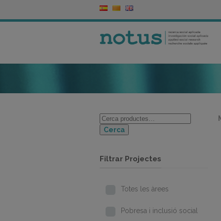
Cerca
Filtrar Projectes
Totes les àrees
Pobresa i inclusió social