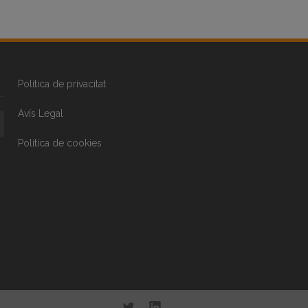
Política de privacitat
Avís Legal
Política de cookies