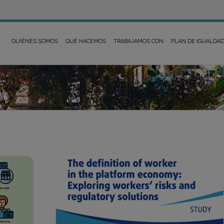
QUIÉNES SOMOS
QUÉ HACEMOS
TRABAJAMOS CON
PLAN DE IGUALDA