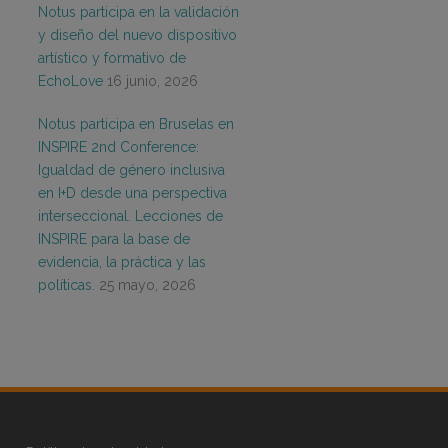
Notus participa en la validación
y diseño del nuevo dispositivo
artístico y formativo de
EchoLove
16 junio, 2026
Notus participa en Bruselas en
INSPIRE 2nd Conference:
Igualdad de género inclusiva
en I+D desde una perspectiva
interseccional. Lecciones de
INSPIRE para la base de
evidencia, la práctica y las
políticas.
25 mayo, 2026