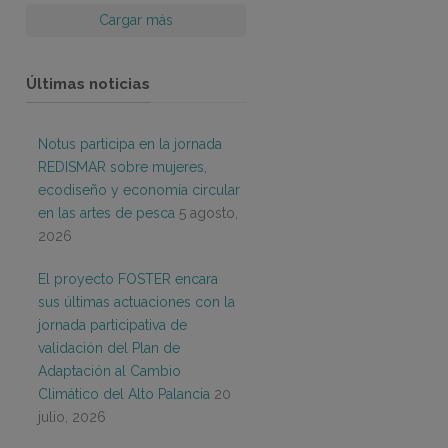
Cargar más
Últimas noticias
Notus participa en la jornada
REDISMAR sobre mujeres,
ecodiseño y economía circular
en las artes de pesca
5 agosto,
2026
El proyecto FOSTER encara
sus últimas actuaciones con la
jornada participativa de
validación del Plan de
Adaptación al Cambio
Climático del Alto Palancia
20
julio, 2026