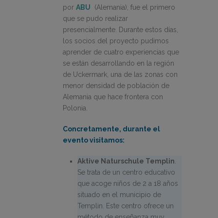
por
ABU
(Alemania), fue el primero
que se pudo realizar
presencialmente. Durante estos días,
los socios del proyecto pudimos
aprender de cuatro experiencias que
se están desarrollando en la región
de Uckermark, una de las zonas con
menor densidad de población de
Alemania que hace frontera con
Polonia.
Concretamente, durante el
evento visitamos:
Aktive Naturschule Templin
.
Se trata de un centro educativo
que acoge niños de 2 a 18 años
situado en el municipio de
Templin. Este centro ofrece un
método de enseñanza muy