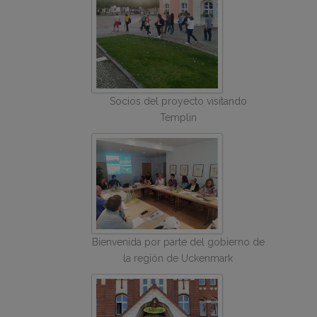
Socios del proyecto visitando
Templin
Bienvenida por parte del gobierno de
la región de Uckenmark