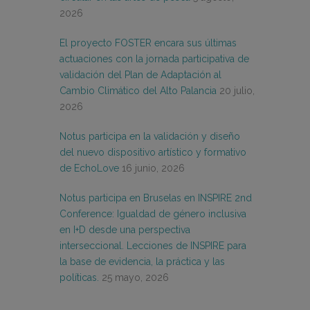
2026
El proyecto FOSTER encara sus últimas
actuaciones con la jornada participativa de
validación del Plan de Adaptación al
Cambio Climático del Alto Palancia
20 julio,
2026
Notus participa en la validación y diseño
del nuevo dispositivo artístico y formativo
de EchoLove
16 junio, 2026
Notus participa en Bruselas en INSPIRE 2nd
Conference: Igualdad de género inclusiva
en I+D desde una perspectiva
interseccional. Lecciones de INSPIRE para
la base de evidencia, la práctica y las
políticas.
25 mayo, 2026