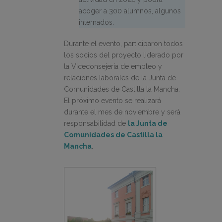
acoger a 300 alumnos, algunos
internados.
Durante el evento, participaron todos
los socios del proyecto liderado por
la Viceconsejería de empleo y
relaciones laborales de la Junta de
Comunidades de Castilla la Mancha.
El próximo evento se realizará
durante el mes de noviembre y será
responsabilidad de
la Junta de
Comunidades de Castilla la
Mancha
.