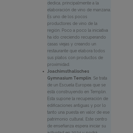
dedica, principalmente a la
elaboración de vino de manzana.
Es uno de los pocos
productores de vino de la
región. Poco a poco la iniciativa
ha ido creciendo recuperando
casas viejas y creando un
restaurante que elabora todos
sus platos con productos de
proximidad.
Joachimsthalisches
Gymnasium Templin
. Se trata
de un Escuela Europea que se
està construyendo en Templin.
Esta supone la recuperación de
edificaciones antiguas y por lo
tanto una puesta en valor de ese
patrimonio cultural. Este centro
de enseñanza espera iniciar su
actividad en 2024 y podrá