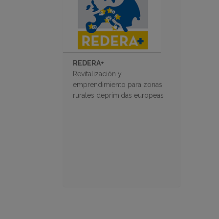
REDERA+
Revitalización y
emprendimiento para zonas
rurales deprimidas europeas