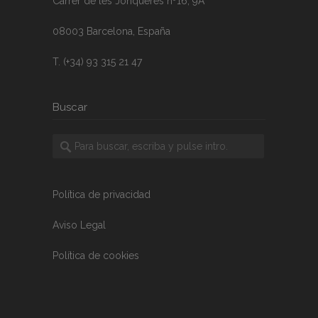
Carrer de les Jonqueres nº16, 9A
08003 Barcelona, España
T. (+34) 93 315 21 47
Buscar
Política de privacidad
Aviso Legal
Política de cookies