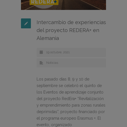
Intercambio de experiencias
del proyecto REDERA+ en
Alemania
19 octubre, 2021
Noticias
Los pasado días 8, 9 y 10 de
septiembre se celebró el quinto de
los Eventos de aprendizaje conjunto
del proyecto RedEra+ “Revitalización
y emprendimiento para zonas rurales
deprimidas”, proyecto financiado por
el programa europeo Erasmus +. El
evento, organizado