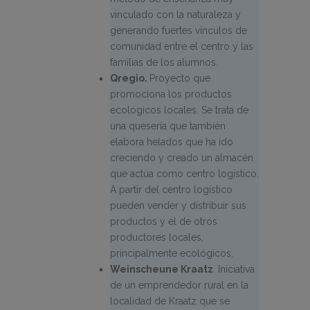
vinculado con la naturaleza y
generando fuertes vínculos de
comunidad entre el centro y las
familias de los alumnos.
Qregio.
Proyecto que
promociona los productos
ecológicos locales. Se trata de
una quesería que también
elabora helados que ha ido
creciendo y creado un almacén
que actúa como centro logístico.
A partir del centro logístico
pueden vender y distribuir sus
productos y el de otros
productores locales,
principalmente ecológicos.
Weinscheune Kraatz
. Iniciativa
de un emprendedor rural en la
localidad de Kraatz que se