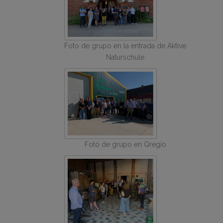
Foto de grupo en la entrada de Aktive
Naturschule
Foto de grupo en Qregio