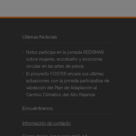
Últimas Noticias
Notus participa en la jornada REDISMAR
sobre mujeres, ecodiseño y economía
circular en las artes de pesca
El proyecto FOSTER encara sus últimas
actuaciones con la jornada participativa de
validación del Plan de Adaptación al
Cambio Climático del Alto Palancia
Encuéntranos
Información de contacto