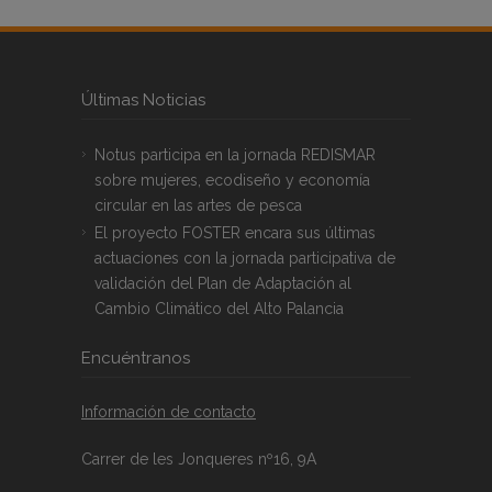
Últimas Noticias
Notus participa en la jornada REDISMAR
sobre mujeres, ecodiseño y economía
circular en las artes de pesca
El proyecto FOSTER encara sus últimas
actuaciones con la jornada participativa de
validación del Plan de Adaptación al
Cambio Climático del Alto Palancia
Encuéntranos
Información de contacto
Carrer de les Jonqueres nº16, 9A