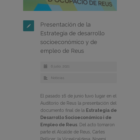
Presentación de la
Estrategia de desarrollo
socioeconómico y de
empleo de Reus
6 julio, 2021
Noticias
El pasado 16 de junio tuvo lugar en el
Auditorio de Reus la presentación del
documento final de la
Estrategia de
Desarrollo Socioeconómico i de
Empleo de Reus
. Del acto tomaron
parte el Alcalde de Reus, Carles
Pellicer; la Vicealcaldesa, Noemí