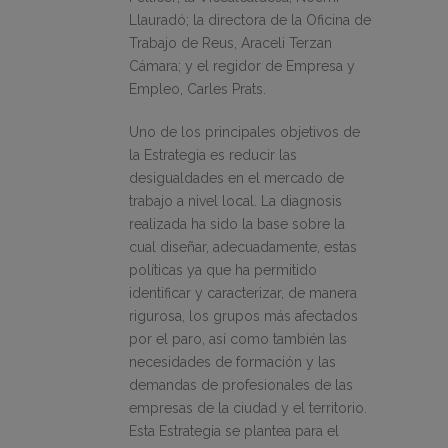
Llauradó; la directora de la Oficina de
Trabajo de Reus, Araceli Terzan
Cámara; y el regidor de Empresa y
Empleo, Carles Prats.
Uno de los principales objetivos de
la Estrategia es reducir las
desigualdades en el mercado de
trabajo a nivel local. La diagnosis
realizada ha sido la base sobre la
cual diseñar, adecuadamente, estas
políticas ya que ha permitido
identificar y caracterizar, de manera
rigurosa, los grupos más afectados
por el paro, así como también las
necesidades de formación y las
demandas de profesionales de las
empresas de la ciudad y el territorio.
Esta Estrategia se plantea para el