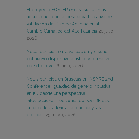
El proyecto FOSTER encara sus últimas
actuaciones con la jornada participativa de
validación del Plan de Adaptación al
Cambio Climático del Alto Palancia
20 julio,
2026
Notus participa en la validación y diseño
del nuevo dispositivo artístico y formativo
de EchoLove
16 junio, 2026
Notus participa en Bruselas en INSPIRE 2nd
Conference: Igualdad de género inclusiva
en I+D desde una perspectiva
interseccional. Lecciones de INSPIRE para
la base de evidencia, la práctica y las
políticas.
25 mayo, 2026