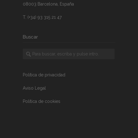
08003 Barcelona, España
T. (+34) 93 315 21 47
Buscar
Política de privacidad
Aviso Legal
Política de cookies