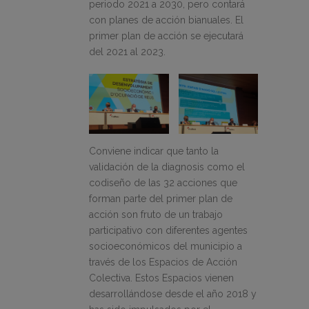
periodo 2021 a 2030, pero contará
con planes de acción bianuales. El
primer plan de acción se ejecutará
del 2021 al 2023.
Conviene indicar que tanto la
validación de la diagnosis como el
codiseño de las 32 acciones que
forman parte del primer plan de
acción son fruto de un trabajo
participativo con diferentes agentes
socioeconómicos del municipio a
través de los Espacios de Acción
Colectiva. Estos Espacios vienen
desarrollándose desde el año 2018 y