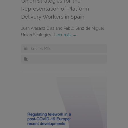
Union Strategies for the
Representation of Platform
Delivery Workers in Spain
Juan Arasanz Díaz and Pablo Sanz de Miguel
Union Strategies…
Leer más →
13 junio, 2024