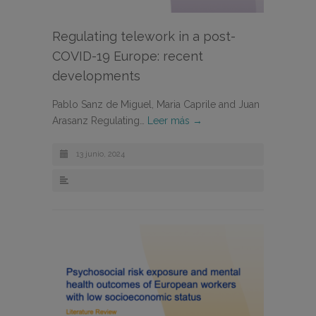
Regulating telework in a post-
COVID-19 Europe: recent
developments
Pablo Sanz de Miguel, Maria Caprile and Juan
Arasanz Regulating…
Leer más →
13 junio, 2024