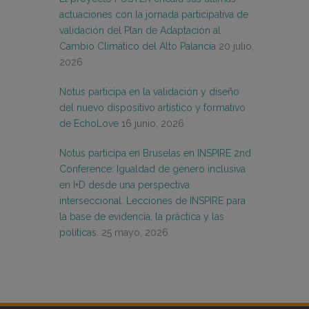
actuaciones con la jornada participativa de
validación del Plan de Adaptación al
Cambio Climático del Alto Palancia
20 julio,
2026
Notus participa en la validación y diseño
del nuevo dispositivo artístico y formativo
de EchoLove
16 junio, 2026
Notus participa en Bruselas en INSPIRE 2nd
Conference: Igualdad de género inclusiva
en I+D desde una perspectiva
interseccional. Lecciones de INSPIRE para
la base de evidencia, la práctica y las
políticas.
25 mayo, 2026