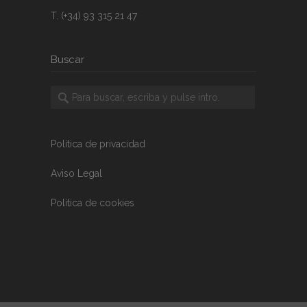
T. (+34) 93 315 21 47
Buscar
Política de privacidad
Aviso Legal
Política de cookies