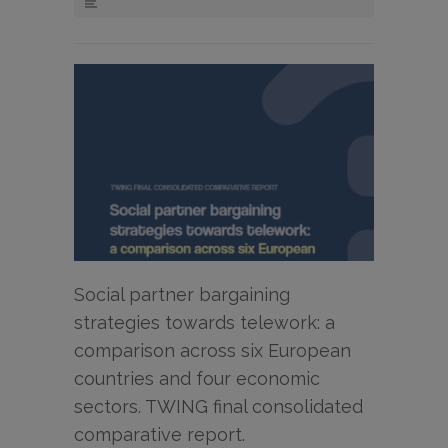
Social partner bargaining
strategies towards telework: a
comparison across six European
countries and four economic
sectors. TWING final consolidated
comparative report.