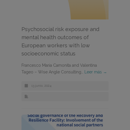
Psychosocial risk exposure and
mental health outcomes of
European workers with low
socioeconomic status
Francesco Maria Camonita and Valentina
Tageo – Wise Angle Consulting…
Leer más →
13 junio, 2024