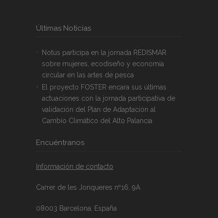
Últimas Noticias
Notus participa en la jornada REDISMAR
sobre mujeres, ecodiseño y economía
circular en las artes de pesca
El proyecto FOSTER encara sus últimas
actuaciones con la jornada participativa de
validación del Plan de Adaptación al
Cambio Climático del Alto Palancia
Encuéntranos
Información de contacto
Carrer de les Jonqueres nº16, 9A
08003 Barcelona, España