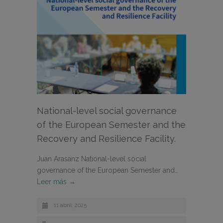
National-level social governance
of the European Semester and the
Recovery and Resilience Facility.
Juan Arasanz National-level social
governance of the European Semester and…
Leer más →
11 abril, 2025