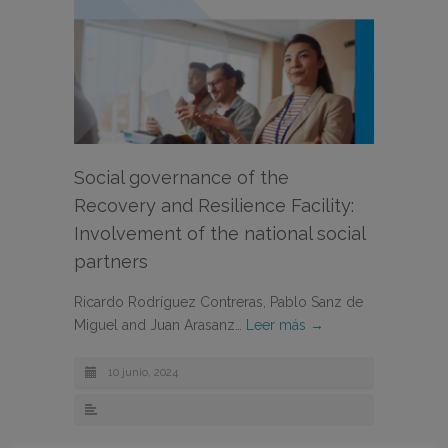
Social governance of the
Recovery and Resilience Facility:
Involvement of the national social
partners
Ricardo Rodríguez Contreras, Pablo Sanz de
Miguel and Juan Arasanz…
Leer más →
10 junio, 2024