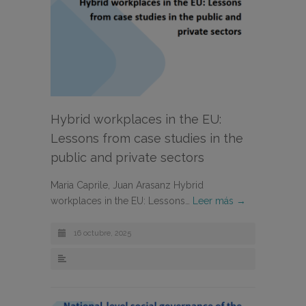
Hybrid workplaces in the EU:
Lessons from case studies in the
public and private sectors
Maria Caprile, Juan Arasanz Hybrid
workplaces in the EU: Lessons…
Leer más →
16 octubre, 2025